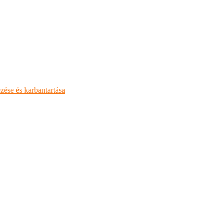
zése és karbantartása