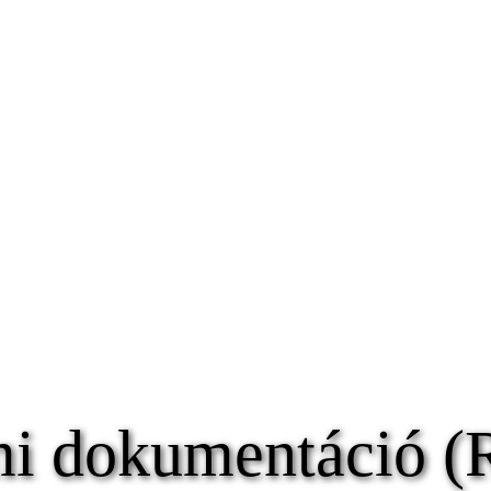
i dokumentáció (R