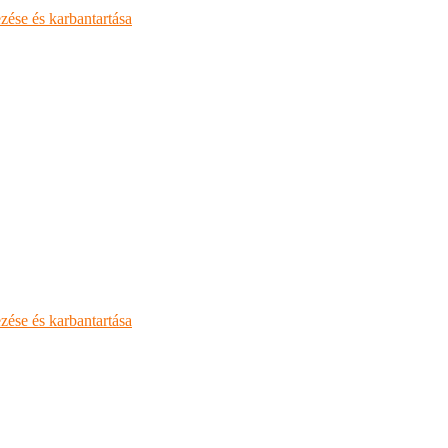
zése és karbantartása
zése és karbantartása