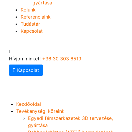
gyártása
Rólunk
Referenciáink
Tudástár
Kapcsolat
Hívjon minket!
+36 30 303 6519
Kapcsolat
Kezdőoldal
Tevékenységi köreink
Egyedi fémszerkezetek 3D tervezése,
gyártása